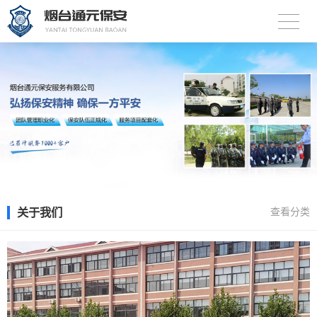
关于我们
查看分类